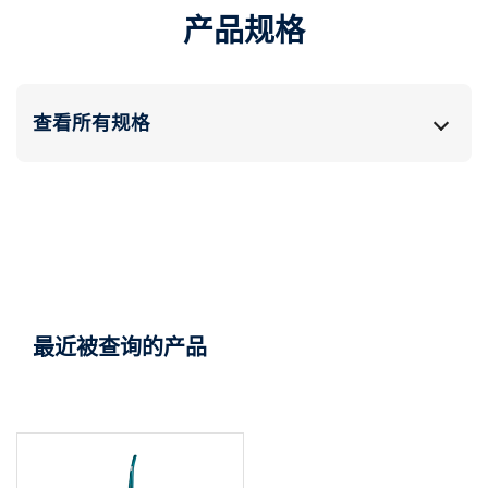
产品规格​
查看所有规格
最近被查询的产品