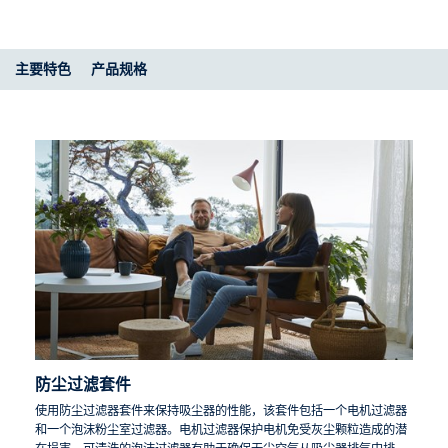
主要特色
产品规格​
防尘过滤套件
使用防尘过滤器套件来保持吸尘器的性能，该套件包括一个电机过滤器
和一个泡沫粉尘室过滤器。电机过滤器保护电机免受灰尘颗粒造成的潜