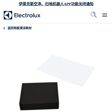
伊莱克斯空净、扫地机器人APP功能关闭通知
返回
地板清洁耗材