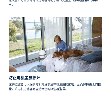
在损害。可清洗的泡沫过滤器有助于确保无尘空气从吸尘器排气中排
出。
防止电机尘袋损坏
这种过滤器可以保护电机免受灰尘颗粒造成的损害，从而保持更长的性
能，该电机过滤器完全适合您的吸尘器型号。