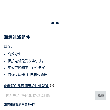
海绵过滤组件
EF95
高效除尘
保护电机免受灰尘侵害。
平均更换频率：12个月/件
海绵过滤器*1, 电机过滤器*1
查看配件是否適用於其他型號
检查
如何知道我的产品型号？