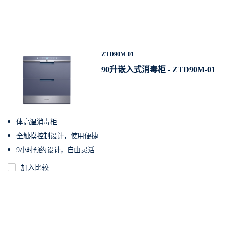
ZTD90M-01
90升嵌入式消毒柜 - ZTD90M-01
体高温消毒柜
全触摸控制设计，使用便捷
9小时预约设计，自由灵活
加入比较