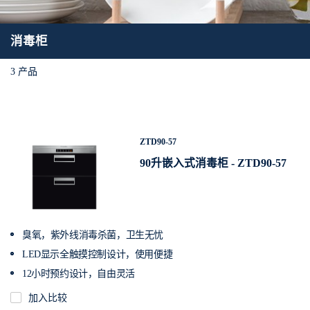
消毒柜
3
产品
ZTD90-57
90升嵌入式消毒柜 - ZTD90-57
臭氧，紫外线消毒杀菌，卫生无忧
LED显示全触摸控制设计，使用便捷
12小时预约设计，自由灵活
加入比较