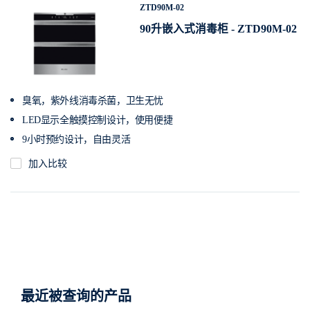
ZTD90M-02
90升嵌入式消毒柜 - ZTD90M-02
臭氧，紫外线消毒杀菌，卫生无忧
LED显示全触摸控制设计，使用便捷
9小时预约设计，自由灵活
加入比较
最近被查询的产品