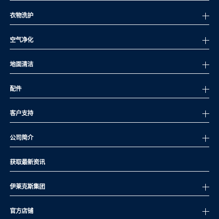
衣物洗护
空气净化
地面清洁
配件
客户支持
公司简介
获取最新资讯
伊莱克斯集团
官方店铺