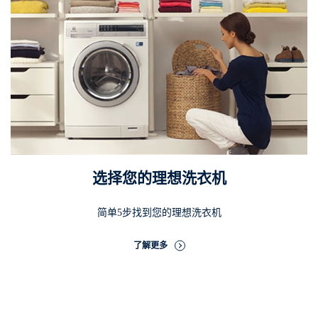
选择您的理想洗衣机
简单5步找到您的理想洗衣机
了解更多