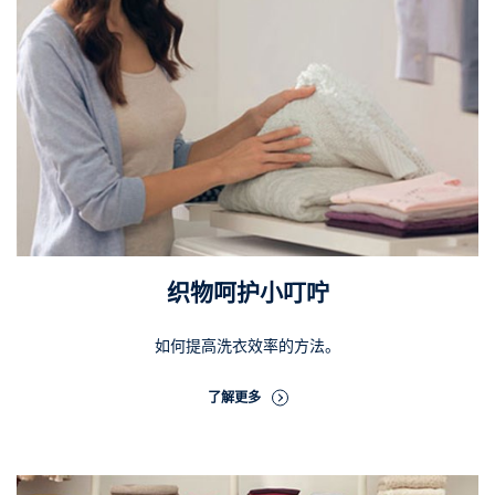
织物呵护小叮咛
如何提高洗衣效率的方法。
了解更多