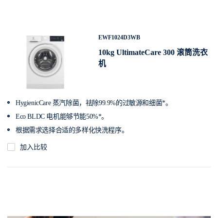
EWF1024D3WB
10kg UltimateCare 300 滚筒洗衣
机
HygienicCare 蒸汽除菌，祛除99.9%的过敏源和细菌*。
Eco BLDC 电机能够节能50%*。
根据需求选择合适的多样化快洗程序。
加入比较