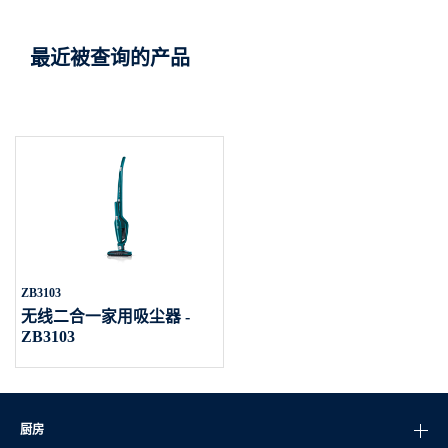
最近被查询的产品
ZB3103
无线二合一家用吸尘器 -
ZB3103
厨房