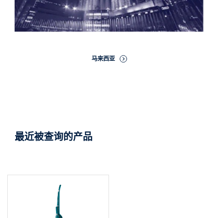
马来西亚
最近被查询的产品