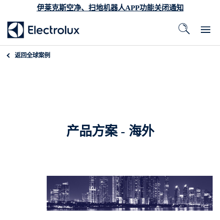
伊莱克斯空净、扫地机器人APP功能关闭通知
返回
全球案例
产品方案 - 海外