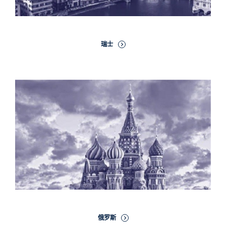
瑞士
俄罗斯