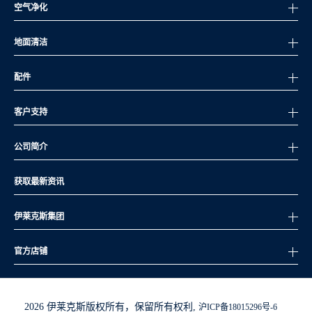
空气净化
地面清洁
配件
客户支持
公司简介
获取最新资讯
伊莱克斯集团
官方店铺
2026 伊莱克斯版权所有，保留所有权利,
沪ICP备18015296号-6