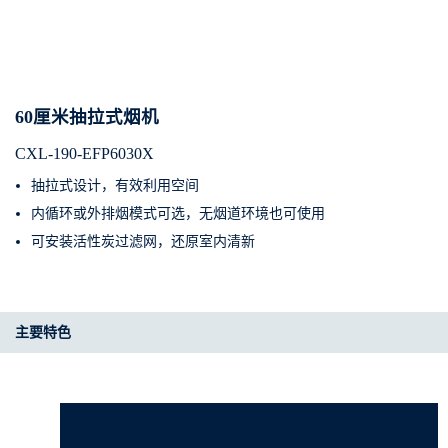
60厘米抽拉式烟机
CXL-190-EFP6030X
抽拉式设计，有效利用空间
内循环或外排烟模式可选，无烟道环境也可使用
可安装活性炭过滤网，还原室内清新
主要特色