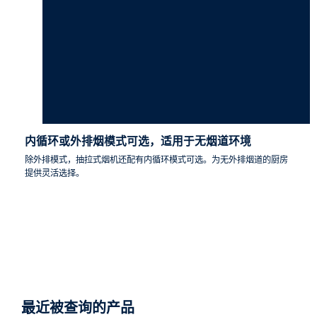
内循环或外排烟模式可选，适用于无烟道环境
除外排模式，抽拉式烟机还配有内循环模式可选。为无外排烟道的厨房
提供灵活选择。
最近被查询的产品