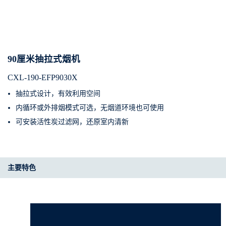
90厘米抽拉式烟机
CXL-190-EFP9030X
抽拉式设计，有效利用空间
内循环或外排烟模式可选，无烟道环境也可使用
可安装活性炭过滤网，还原室内清新
主要特色