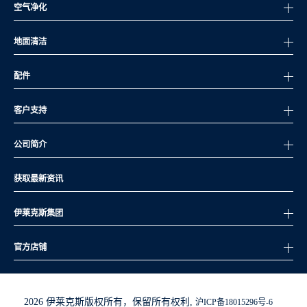
空气净化
地面清洁
配件
客户支持
公司简介
获取最新资讯
伊莱克斯集团
官方店铺
2026 伊莱克斯版权所有，保留所有权利,
沪ICP备18015296号-6