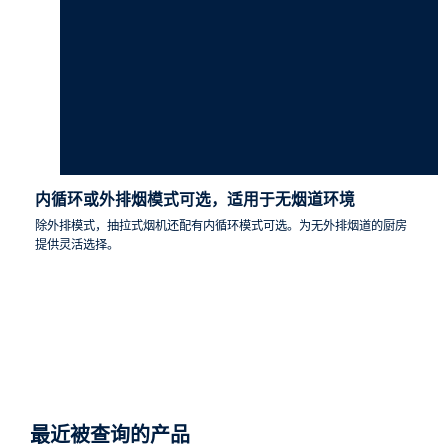
内循环或外排烟模式可选，适用于无烟道环境
除外排模式，抽拉式烟机还配有内循环模式可选。为无外排烟道的厨房
提供灵活选择。
最近被查询的产品