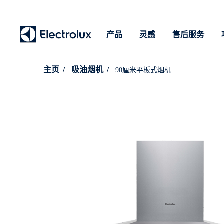
产品
灵感
售后服务
主页
吸油烟机
90厘米平板式烟机