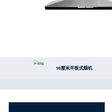
90厘米平板式烟机