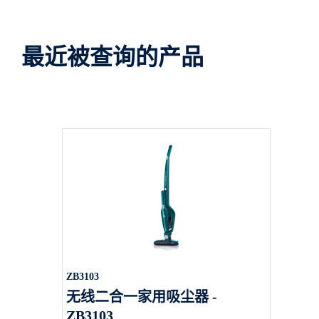
最近被查询的产品
ZB3103
无线二合一家用吸尘器 -
ZB3103