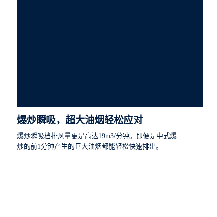
爆炒瞬吸，超大油烟轻松应对
爆炒瞬吸档排风量更是高达19m3/分钟。即便是中式爆
炒的前1分钟产生的巨大油烟都能轻松快速排出。