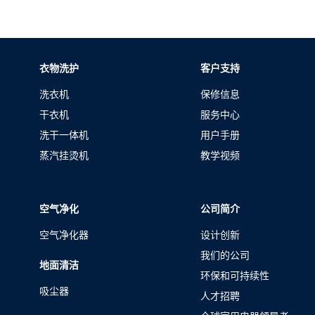
衣物洗护
客户支持
洗衣机
保修信息
干衣机
服务中心
洗干一体机
用户手册
蒸汽挂烫机
教学视频
空气净化
公司简介
空气净化器
设计创新
我们的公司
地面清洁
环保和可持续性
吸尘器
人才招聘