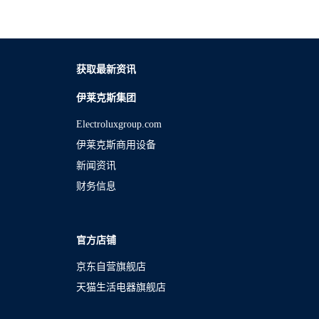
获取最新资讯
伊莱克斯集团
Electroluxgroup.com
伊莱克斯商用设备
新闻资讯
财务信息
官方店铺
京东自营旗舰店
天猫生活电器旗舰店