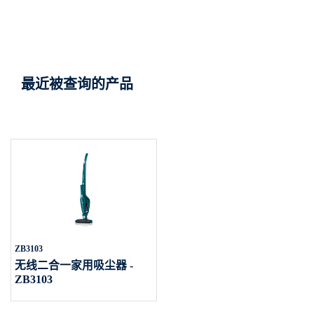
最近被查询的产品
ZB3103
无线二合一家用吸尘器 -
ZB3103