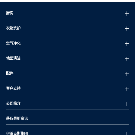
厨房
衣物洗护
空气净化
地面清洁
配件
客户支持
公司简介
获取最新资讯
伊莱克斯集团