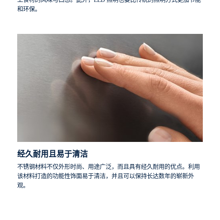
上食材的风味与口感。此外，LED 照明也要比传统的照明方式更加节能
和环保。
经久耐用且易于清洁
不锈钢材料不仅外形时尚、用途广泛，而且具有经久耐用的优点。利用
该材料打造的功能性饰面易于清洁，并且可以保持长达数年的崭新外
观。