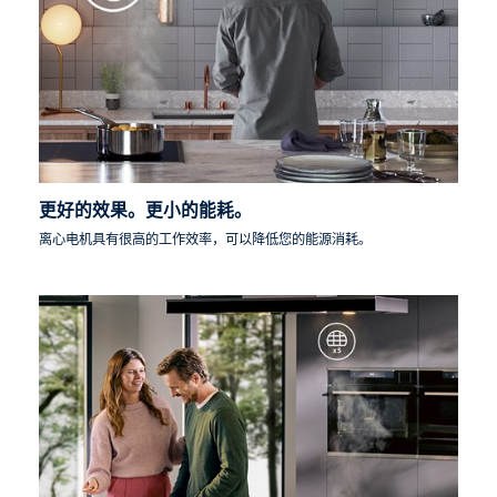
更好的效果。更小的能耗。
离心电机具有很高的工作效率，可以降低您的能源消耗。