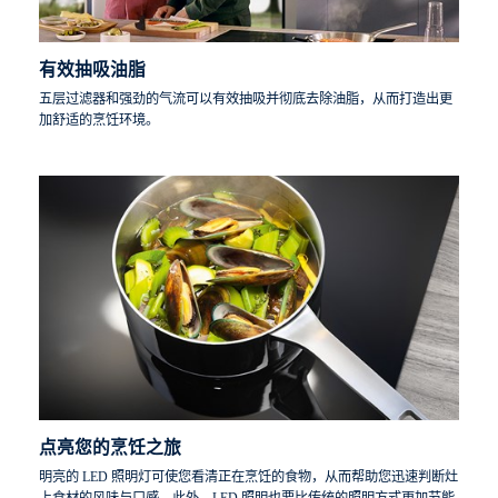
有效抽吸油脂
五层过滤器和强劲的气流可以有效抽吸并彻底去除油脂，从而打造出更
加舒适的烹饪环境。
点亮您的烹饪之旅
明亮的 LED 照明灯可使您看清正在烹饪的食物，从而帮助您迅速判断灶