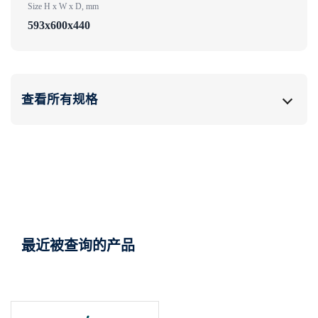
Size H x W x D, mm
593x600x440
查看所有规格
最近被查询的产品