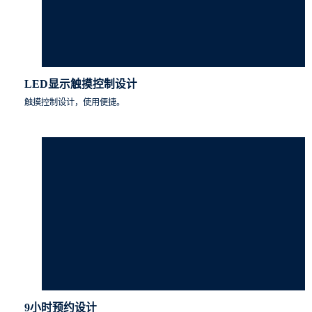
LED显示触摸控制设计
触摸控制设计，使用便捷。
9小时预约设计