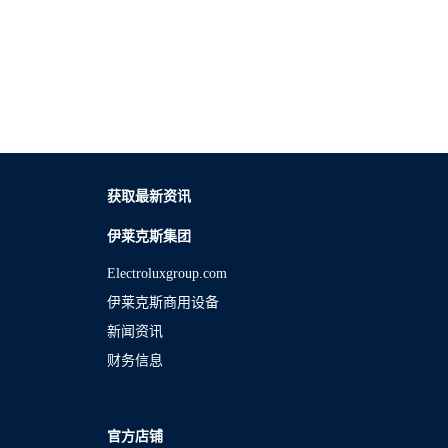
获取最新资讯
伊莱克斯集团
Electroluxgroup.com
伊莱克斯商用设备
新闻资讯
财务信息
官方店铺