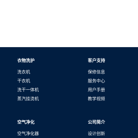
衣物洗护
客户支持
洗衣机
保修信息
干衣机
服务中心
洗干一体机
用户手册
蒸汽挂烫机
教学视频
空气净化
公司简介
空气净化器
设计创新