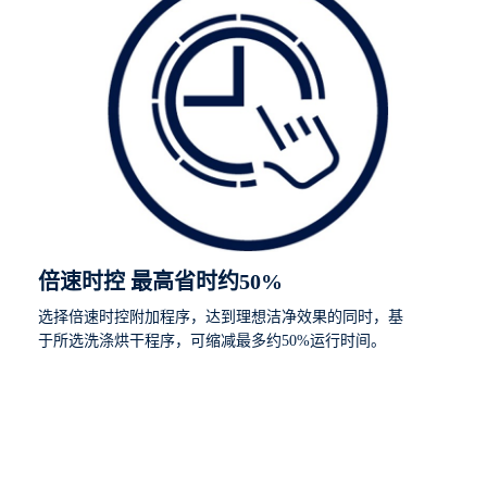
倍速时控 最高省时约50%
选择倍速时控附加程序，达到理想洁净效果的同时，基
于所选洗涤烘干程序，可缩减最多约50%运行时间。