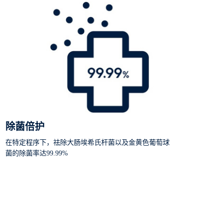
除菌倍护
在特定程序下，祛除大肠埃希氏杆菌以及金黄色葡萄球
菌的除菌率达99.99%