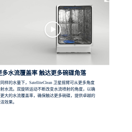
更多水流覆盖率 触达更多碗碟角落
同样的水量下，SatelliteClean 卫星摇臂可从更多角度
喷射水流。双旋转运动不断改变水流喷射的角度，以确
保更大的水流覆盖率，确保触达更多碗碟，提供卓越的
清洁效果。