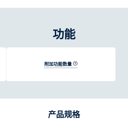
功能
附加功能数量
产品规格​