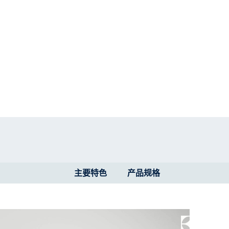
主要特色
产品规格​