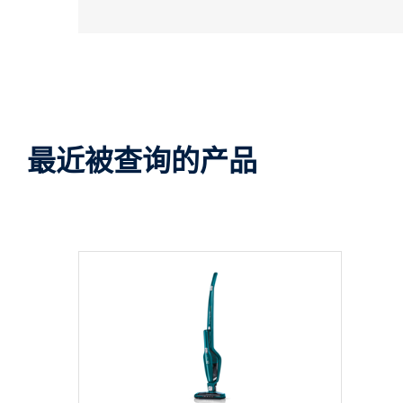
最近被查询的产品