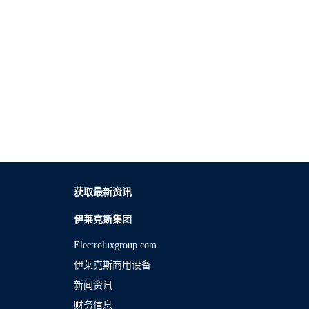
获取最新资讯
伊莱克斯集团
Electroluxgroup.com
伊莱克斯商用设备
新闻资讯
财务信息