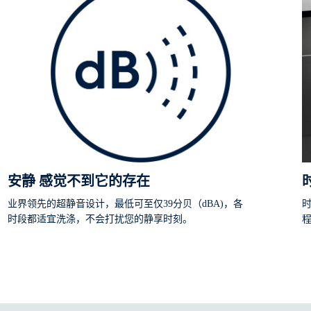
安静 感觉不到它的存在
业界领先的超静音设计，最低可至仅39分贝（dBA)，各
时段都适宜洗涤，不会打扰您的静享时刻。