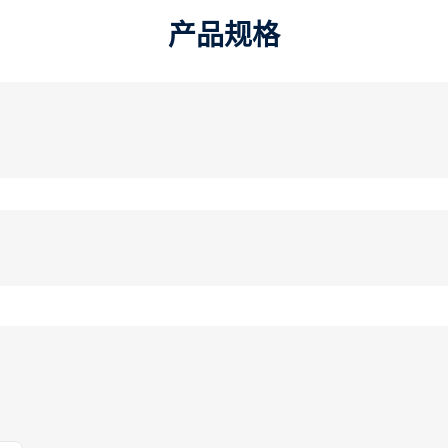
产品规格​