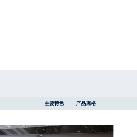
主要特色
产品规格​