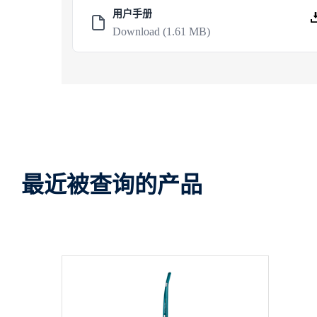
用户手册
Download
(1.61 MB)
最近被查询的产品