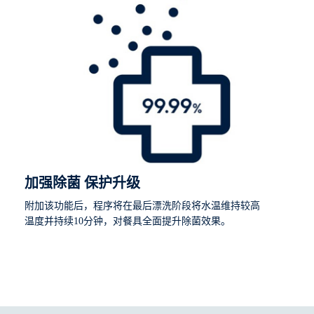
加强除菌 保护升级
附加该功能后，程序将在最后漂洗阶段将水温维持较高
温度并持续10分钟，对餐具全面提升除菌效果。