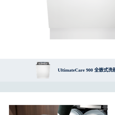
UltimateCare 900 全嵌式