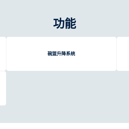
功能
碗篮升降系统