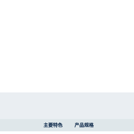
主要特色
产品规格​