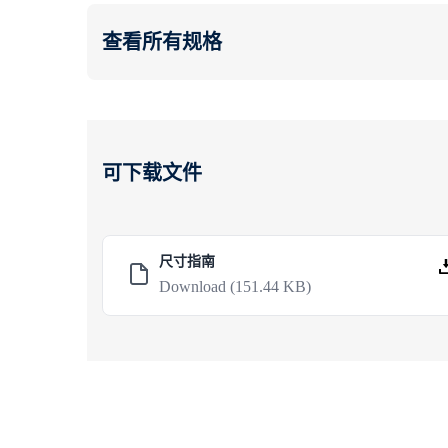
查看所有规格
可下载文件
尺寸指南
Download
(151.44 KB)