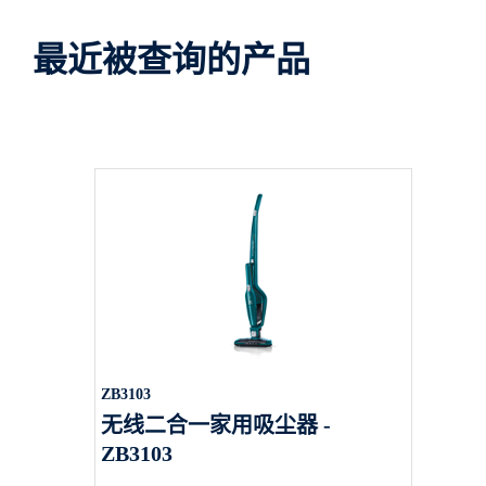
最近被查询的产品
ZB3103
无线二合一家用吸尘器 -
ZB3103