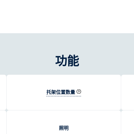
功能
托架位置数量
照明