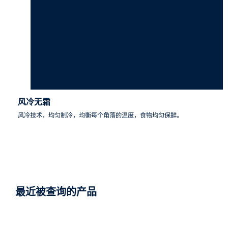
风冷无霜
风冷技术，均匀制冷，均衡每个角落的温度，食物均匀保鲜。
最近被查询的产品