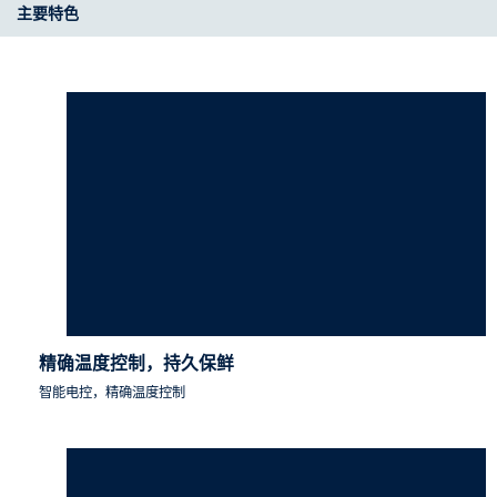
主要特色
精确温度控制，持久保鲜
智能电控，精确温度控制