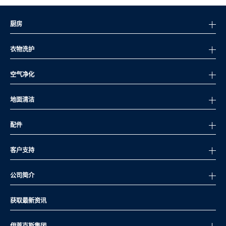
厨房
衣物洗护
空气净化
地面清洁
配件
客户支持
公司简介
获取最新资讯