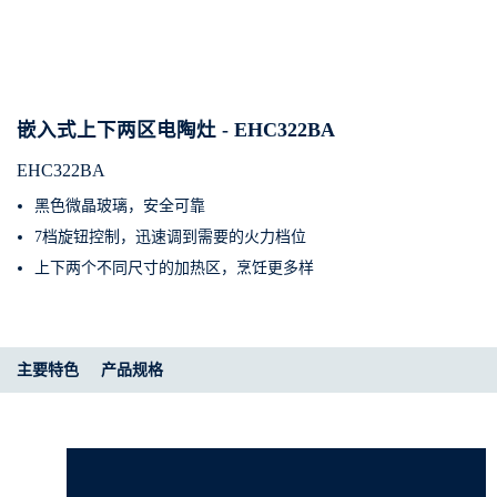
嵌入式上下两区电陶灶 - EHC322BA
EHC322BA
黑色微晶玻璃，安全可靠
7档旋钮控制，迅速调到需要的火力档位
上下两个不同尺寸的加热区，烹饪更多样
主要特色
产品规格​