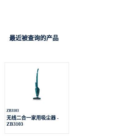
最近被查询的产品
ZB3103
无线二合一家用吸尘器 -
ZB3103