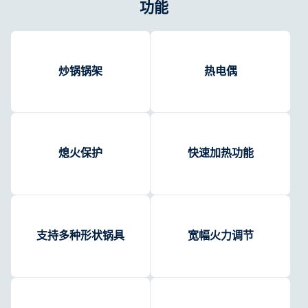
功能
炒锅锅架
热电偶
熄火保护
快速加热功能
支持多种形状锅具
宽幅火力调节