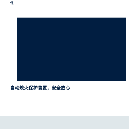
保
自动熄火保护装置，安全放心