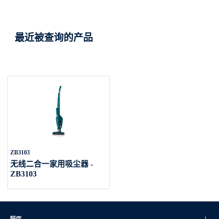
最近被查询的产品
ZB3103
无线二合一家用吸尘器 -
ZB3103