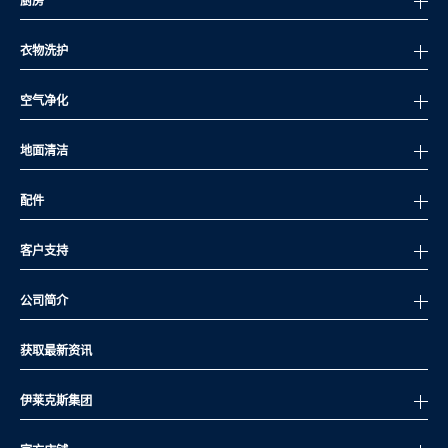
厨房
衣物洗护
空气净化
地面清洁
配件
客户支持
公司简介
获取最新资讯
伊莱克斯集团