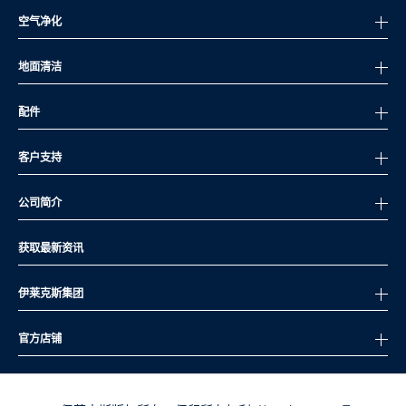
空气净化
地面清洁
配件
客户支持
公司简介
获取最新资讯
伊莱克斯集团
官方店铺