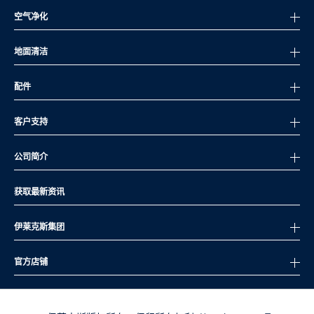
空气净化
地面清洁
配件
客户支持
公司简介
获取最新资讯
伊莱克斯集团
官方店铺