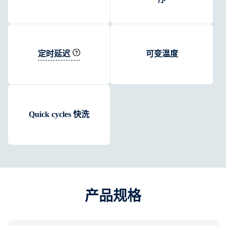
定时延迟
可变温度
Quick cycles 快洗
产品规格​