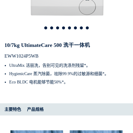
10/7kg UltimateCare 500 洗干一体机
EWW1024P5WB
UltraMix 活丽洗，告别可见的洗涤剂残留*。
HygienicCare 蒸汽除菌，祛除99.9%的过敏源和细菌*。
Eco BLDC 电机能够节能50%*。
主要特色
产品规格​