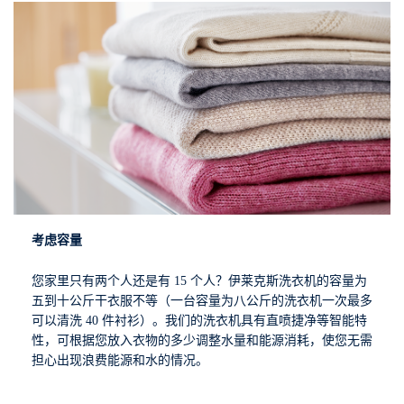
考虑容量
您家里只有两个人还是有 15 个人？伊莱克斯洗衣机的容量为
五到十公斤干衣服不等（一台容量为八公斤的洗衣机一次最多
可以清洗 40 件衬衫）。我们的洗衣机具有直喷捷净等智能特
性，可根据您放入衣物的多少调整水量和能源消耗，使您无需
担心出现浪费能源和水的情况。