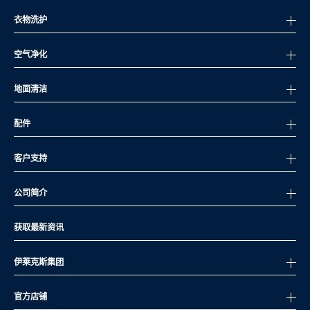
衣物洗护
空气净化
地面清洁
配件
客户支持
公司简介
获取最新资讯
伊莱克斯集团
官方店铺