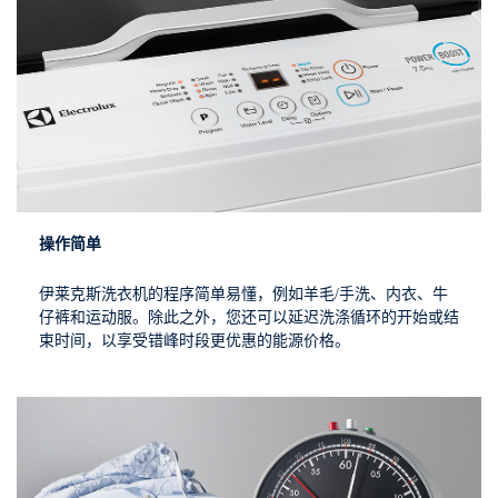
操作简单
伊莱克斯洗衣机的程序简单易懂，例如羊毛/手洗、内衣、牛
仔裤和运动服。除此之外，您还可以延迟洗涤循环的开始或结
束时间，以享受错峰时段更优惠的能源价格。