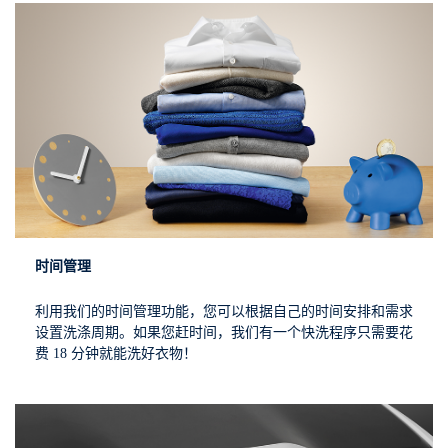
时间管理
利用我们的时间管理功能，您可以根据自己的时间安排和需求
设置洗涤周期。如果您赶时间，我们有一个快洗程序只需要花
费 18 分钟就能洗好衣物！