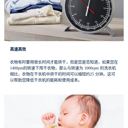
高速高效
衣物有时要用很长时间才能烘干，但是您是否知道，如果您在
1400pm的转速下甩干衣物，那么与转速为 1000rpm 的洗衣机
相比，衣物在干衣机中烘干的时间可以缩短约25 分钟。这可
以帮助您降低干衣机的能耗和使用成本。