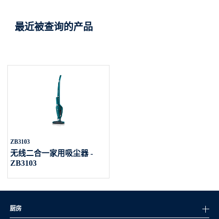
最近被查询的产品
ZB3103
无线二合一家用吸尘器 -
ZB3103
厨房