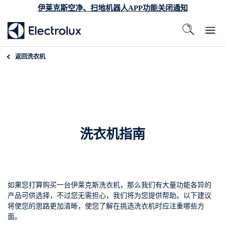
伊莱克斯空净、扫地机器人APP功能关闭通知
返回
洗衣机
洗衣机指南
如果您打算购买一台伊莱克斯洗衣机，那么我们有大量功能各异的
产品可供选择，不过您无需担心，我们将为您提供帮助。以下建议
将使您的思路更加清晰，使您了解在挑选洗衣机时应注重哪些方
面。