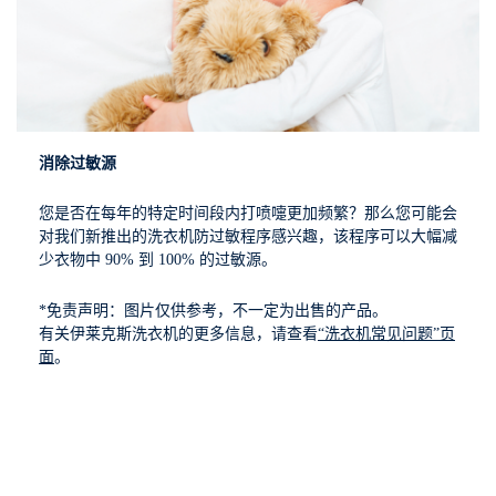
消除过敏源
您是否在每年的特定时间段内打喷嚏更加频繁？那么您可能会
对我们新推出的洗衣机防过敏程序感兴趣，该程序可以大幅减
少衣物中 90% 到 100% 的过敏源。
*免责声明：图片仅供参考，不一定为出售的产品。
有关伊莱克斯洗衣机的更多信息，请查看
“洗衣机常见问题”页
面
。