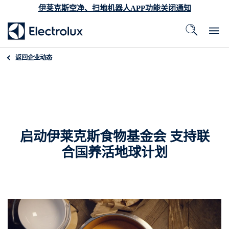
伊莱克斯空净、扫地机器人APP功能关闭通知
返回
企业动态
启动伊莱克斯食物基金会 支持联
合国养活地球计划