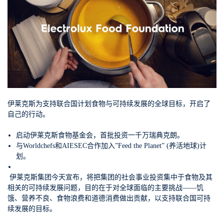
伊莱克斯为支持联合国计划食物与可持续发展的全球目标，开启了
自己的行动。
启动伊莱克斯食物基金会，
首批投资一千万瑞典克朗
。
与Worldchefs和AIESEC合作加入”Feed the Planet” (养活地球)计
划。
伊莱克斯集团今天宣布，将把集团的社会事业投资集中于食物及其
相关的可持续发展问题，
目的在于对全球面临的主要挑战——饥
饿、营养不良、食物浪费和道德消费做出贡献
，以支持联合国可持
续发展的目标。