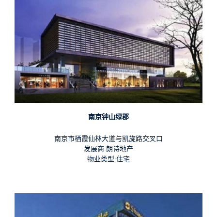
南京钟山绿郡
南京市栖霞仙林大道与凯旋路交叉口
发展商:朗诗地产
物业类型:住宅