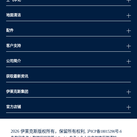
空气净化
地面清洁
配件
客户支持
公司简介
获取最新资讯
伊莱克斯集团
官方店铺
2026 伊莱克斯版权所有，保留所有权利,
沪ICP备18015296号-6