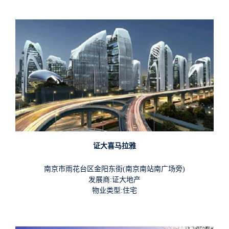
证大喜马拉雅
南京市雨花台区金阳东街(南京南站南广场旁)
发展商:证大地产
物业类型:住宅