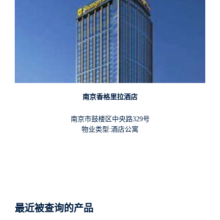
南京香格里拉酒店
南京市鼓楼区中央路329号
物业类型:酒店公寓
最近被查询的产品