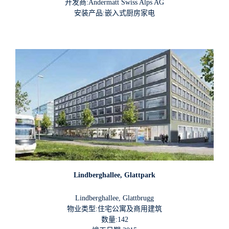
开发商:Andermatt Swiss Alps AG
安装产品:嵌入式厨房家电
Lindberghallee, Glattpark
Lindberghallee, Glattbrugg
物业类型:住宅公寓及商用建筑
数量:142