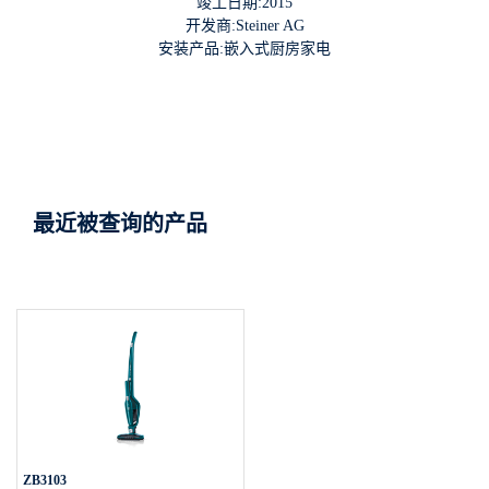
竣工日期:2015
开发商:Steiner AG
安装产品:嵌入式厨房家电
最近被查询的产品
ZB3103