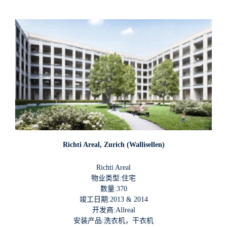
Richti Areal, Zurich (Wallisellen)
Richti Areal
物业类型:住宅
数量:370
竣工日期:2013 & 2014
开发商:Allreal
安装产品:洗衣机，干衣机