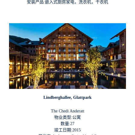
安装产品:嵌入式厨房家电，洗衣机，干衣机
Lindberghallee, Glattpark
The Chedi Anderatt
物业类型:公寓
数量:27
竣工日期:2015