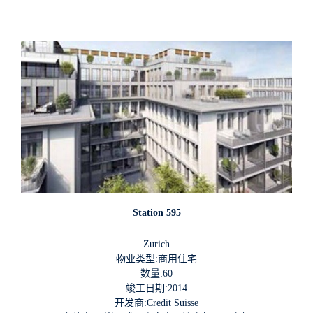
Station 595
Zurich
物业类型:商用住宅
数量:60
竣工日期:2014
开发商:Credit Suisse