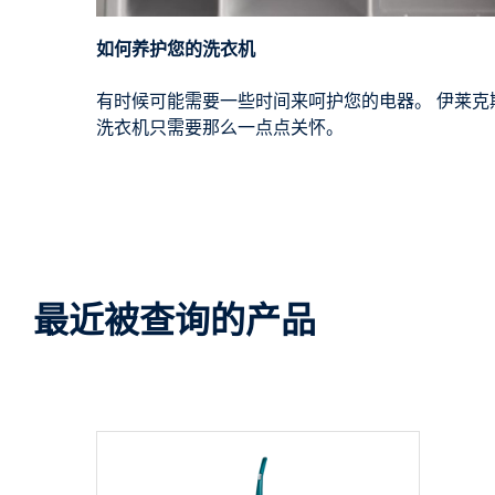
如何养护您的洗衣机
有时候可能需要一些时间来呵护您的电器。 伊莱克
洗衣机只需要那么一点点关怀。
最近被查询的产品