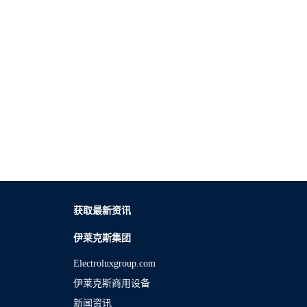
获取最新资讯
伊莱克斯集团
Electroluxgroup.com
伊莱克斯商用设备
新闻资讯