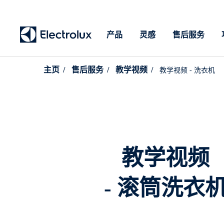
产品
灵感
售后服务
主页
售后服务
教学视频
教学视频 - 洗衣机
教学视频
- 滚筒洗衣