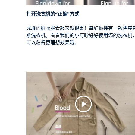
打开洗衣机的“正确”方式
成堆的脏衣服看起来就很累！幸好你拥有一款伊莱
斯洗衣机。看看我们的小叮咛好好使用您的洗衣机
可以获得更理想效果哦。