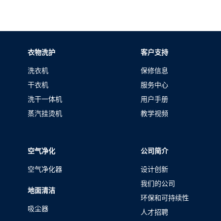
衣物洗护
客户支持
洗衣机
保修信息
干衣机
服务中心
洗干一体机
用户手册
蒸汽挂烫机
教学视频
空气净化
公司简介
空气净化器
设计创新
我们的公司
地面清洁
环保和可持续性
吸尘器
人才招聘