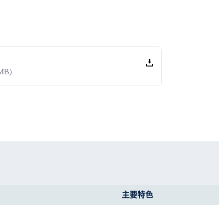
 MB)
主要特色