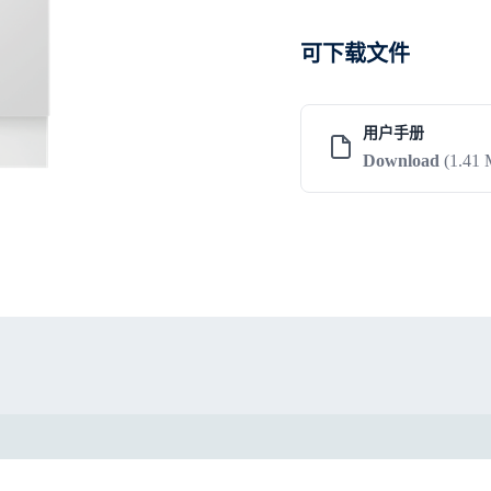
可下载文件
用户手册
Download
(1.41