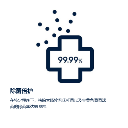
除菌倍护
在特定程序下，祛除大肠埃希氏杆菌以及金黄色葡萄球
菌的除菌率达99.99%