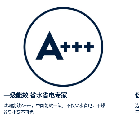
一级能效 省水省电专家
欧洲能效A+++，中国能效一级。不仅省水省电，干燥
效果也毫不逊色。