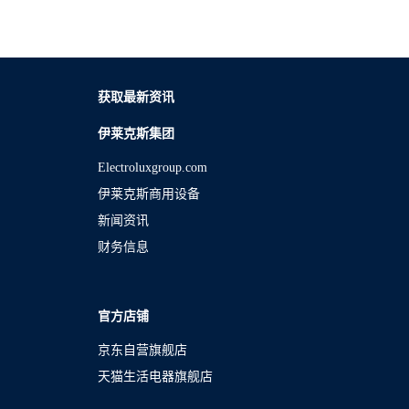
获取最新资讯
伊莱克斯集团
Electroluxgroup.com
伊莱克斯商用设备
新闻资讯
财务信息
官方店铺
京东自营旗舰店
天猫生活电器旗舰店