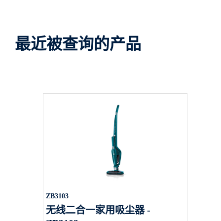
最近被查询的产品
ZB3103
无线二合一家用吸尘器 -