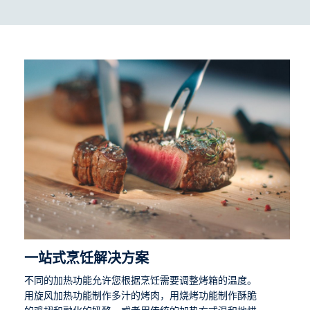
一站式烹饪解决方案
不同的加热功能允许您根据烹饪需要调整烤箱的温度。
用旋风加热功能制作多汁的烤肉，用烧烤功能制作酥脆