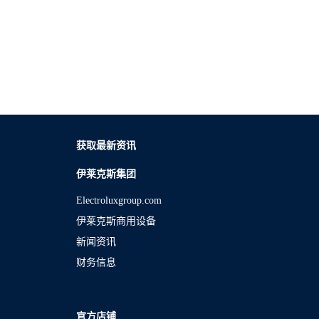
获取最新资讯
伊莱克斯集团
Electroluxgroup.com
伊莱克斯商用设备
新闻资讯
财务信息
官方店铺