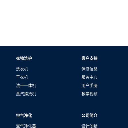
衣物洗护
客户支持
洗衣机
保修信息
干衣机
服务中心
洗干一体机
用户手册
蒸汽挂烫机
教学视频
空气净化
公司简介
空气净化器
设计创新