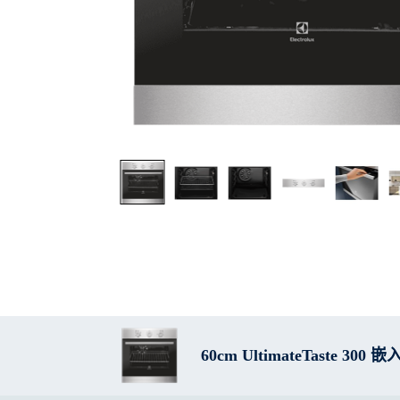
60cm UltimateTaste 3