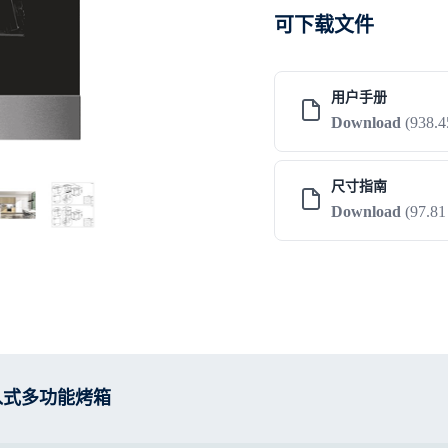
可下载文件
用户手册
Download
(938.
尺寸指南
Download
(97.8
00 嵌入式多功能烤箱