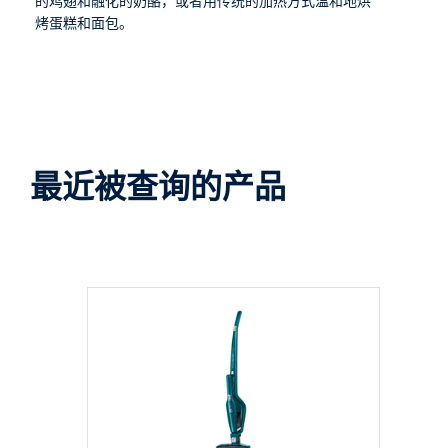
的鸡翅和融化的奶酪，或者用传统的加热方式温和地烘
烤蛋糕和面包。
最近被查询的产品