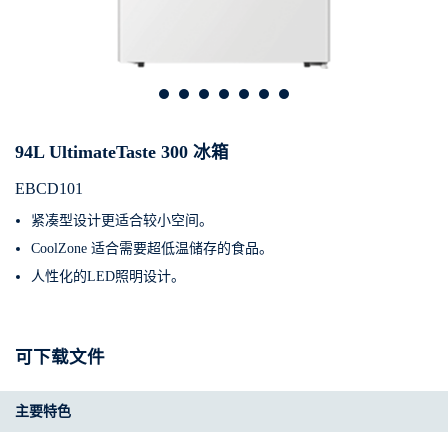
94L UltimateTaste 300 冰箱
EBCD101
紧凑型设计更适合较小空间。
CoolZone 适合需要超低温储存的食品。
人性化的LED照明设计。
可下载文件
主要特色