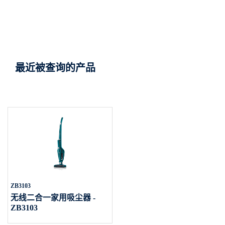
最近被查询的产品
ZB3103
无线二合一家用吸尘器 -
ZB3103