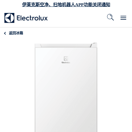
伊莱克斯空净、扫地机器人APP功能关闭通知
返回
冰箱