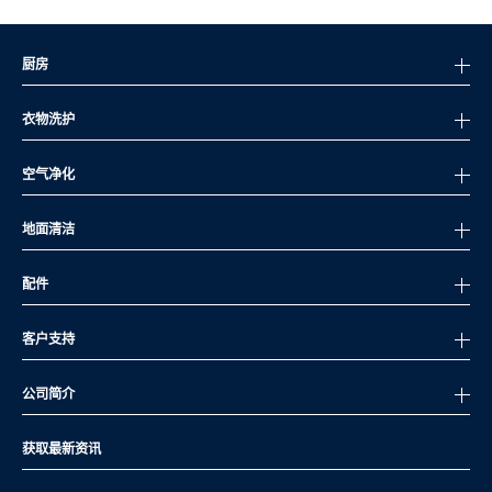
厨房
衣物洗护
空气净化
地面清洁
配件
客户支持
公司简介
获取最新资讯